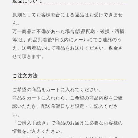
返品について
原則としてお客様都合による返品はお受けできませ
ん。
万一商品に不備があった場合(誤品配送・破損・汚損
等)は、商品到着後7日以内にメールにてご連絡のう
え、送料着払いにて商品をお送りください。返金さ
せて頂きます。
ご注文方法
ご希望の商品をカートに入れてください。
商品をカートに入れたら、ご希望の商品内容をご確
認いただき、配送希望日など設定・ご記入くださ
い。
「ご購入手続き」で商品のお届けに必要なお客様の
情報をご入力ください。