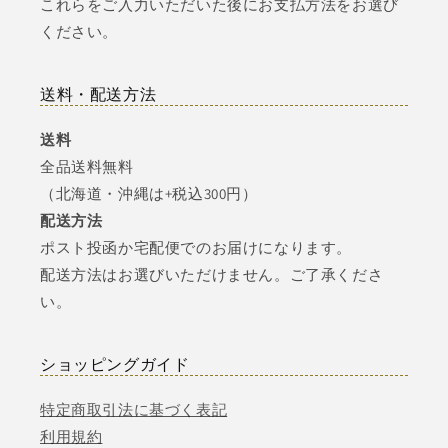
これらをご入力いただいた後にお支払方法をお選び
ください。
送料・配送方法
送料
全品送料無料
（北海道・沖縄は+税込300円）
配送方法
ポスト投函か宅配便でのお届けになります。
配送方法はお選びいただけません。ご了承くださ
い。
ショッピングガイド
特定商取引法に基づく表記
利用規約