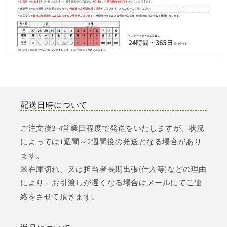
配送日時について
ご注文後3-4営業日程度で発送をいたしますが、状況
によっては1週間～2週間後の発送となる場合があり
ます。
※在庫切れ、又は担当者長期出張(仕入等)などの理由
により、お引渡しが遅くなる場合はメールにてご連
絡をさせて頂きます。