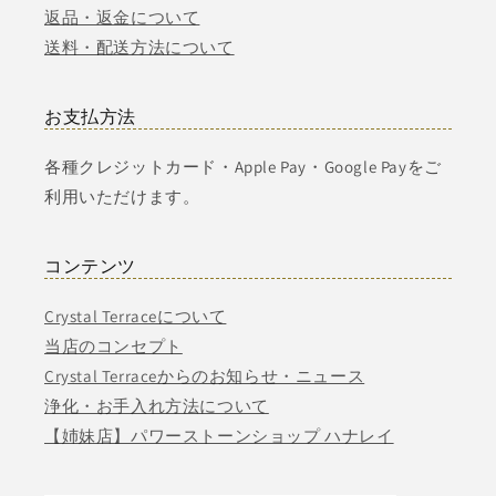
返品・返金について
送料・配送方法について
お支払方法
各種クレジットカード・Apple Pay・Google Payをご
利用いただけます。
コンテンツ
Crystal Terraceについて
当店のコンセプト
Crystal Terraceからのお知らせ・ニュース
浄化・お手入れ方法について
【姉妹店】パワーストーンショップ ハナレイ